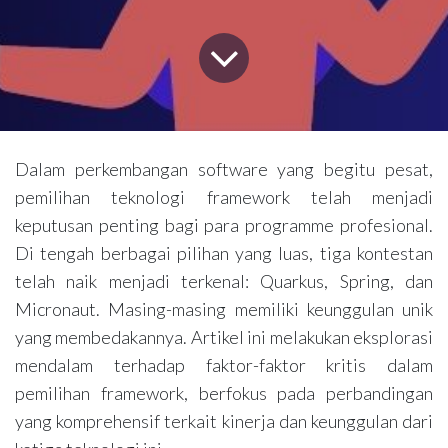
Dalam perkembangan software yang begitu pesat,
pemilihan teknologi framework telah menjadi
keputusan penting bagi para programme profesional.
Di tengah berbagai pilihan yang luas, tiga kontestan
telah naik menjadi terkenal: Quarkus, Spring, dan
Micronaut. Masing-masing memiliki keunggulan unik
yang membedakannya. Artikel ini melakukan eksplorasi
mendalam terhadap faktor-faktor kritis dalam
pemilihan framework, berfokus pada perbandingan
yang komprehensif terkait kinerja dan keunggulan dari