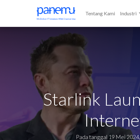
Tentang Kami
Industri
Starlink Laun
Interne
Pada tanggal 19 Mei 2024, 