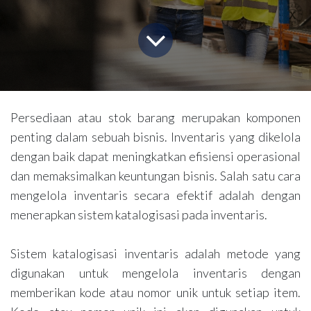
Persediaan atau stok barang merupakan komponen
penting dalam sebuah bisnis. Inventaris yang dikelola
dengan baik dapat meningkatkan efisiensi operasional
dan memaksimalkan keuntungan bisnis. Salah satu cara
mengelola inventaris secara efektif adalah dengan
menerapkan sistem katalogisasi pada inventaris.
Sistem katalogisasi inventaris adalah metode yang
digunakan untuk mengelola inventaris dengan
memberikan kode atau nomor unik untuk setiap item.