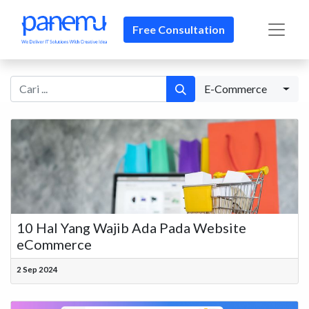
Free Consultation
E-Commerce
10 Hal Yang Wajib Ada Pada Website
eCommerce
2 Sep 2024