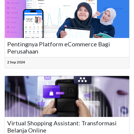
Pentingnya Platform eCommerce Bagi
Perusahaan
2 Sep 2024
Virtual Shopping Assistant: Transformasi
Belanja Online