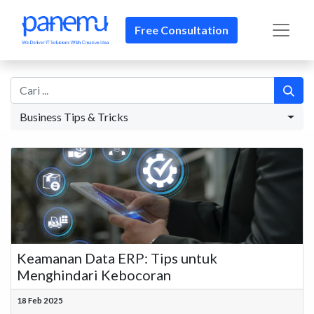
Free Consultation
Business Tips & Tricks
Keamanan Data ERP: Tips untuk
Menghindari Kebocoran
18 Feb 2025