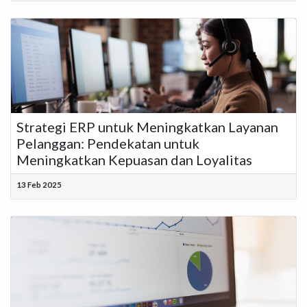
Strategi ERP untuk Meningkatkan Layanan
Pelanggan: Pendekatan untuk
Meningkatkan Kepuasan dan Loyalitas
13 Feb 2025