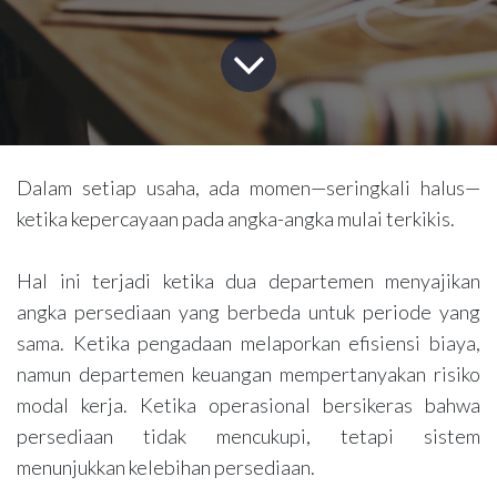
Dalam setiap usaha, ada momen—seringkali halus—
ketika kepercayaan pada angka-angka mulai terkikis.
Hal ini terjadi ketika dua departemen menyajikan
angka persediaan yang berbeda untuk periode yang
sama. Ketika pengadaan melaporkan efisiensi biaya,
namun departemen keuangan mempertanyakan risiko
modal kerja. Ketika operasional bersikeras bahwa
persediaan tidak mencukupi, tetapi sistem
menunjukkan kelebihan persediaan.