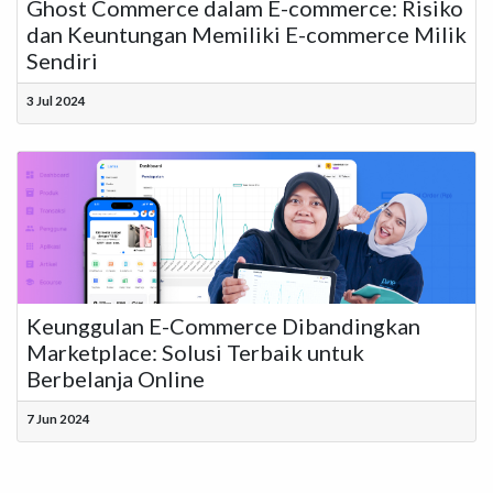
Ghost Commerce dalam E-commerce: Risiko
dan Keuntungan Memiliki E-commerce Milik
Sendiri
3 Jul 2024
Keunggulan E-Commerce Dibandingkan
Marketplace: Solusi Terbaik untuk
Berbelanja Online
7 Jun 2024