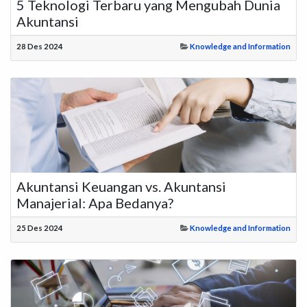
5 Teknologi Terbaru yang Mengubah Dunia
Akuntansi
28 Des 2024
Knowledge and Information
Akuntansi Keuangan vs. Akuntansi
Manajerial: Apa Bedanya?
25 Des 2024
Knowledge and Information