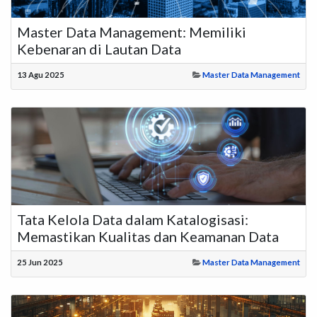
Master Data Management: Memiliki
Kebenaran di Lautan Data
13 Agu 2025
Master Data Management
Tata Kelola Data dalam Katalogisasi:
Memastikan Kualitas dan Keamanan Data
25 Jun 2025
Master Data Management