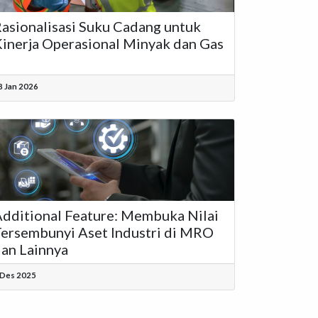
asionalisasi Suku Cadang untuk
inerja Operasional Minyak dan Gas
8 Jan 2026
dditional Feature: Membuka Nilai
ersembunyi Aset Industri di MRO
an Lainnya
 Des 2025