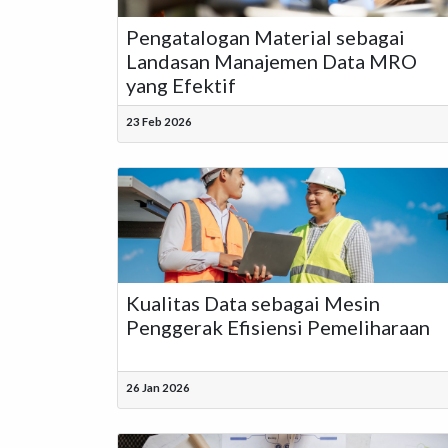
Pengatalogan Material sebagai
Landasan Manajemen Data MRO
yang Efektif
23 Feb 2026
Kualitas Data sebagai Mesin
Penggerak Efisiensi Pemeliharaan
26 Jan 2026